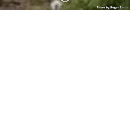
Photo by Roger Smith